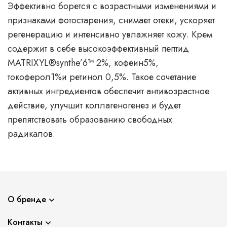
Эффективно борется с возрастными изменениями и
признаками фотостарения, снимает отеки, ускоряет
регенерацию и интенсивно увлажняет кожу. Крем
содержит в себе высокоэффективный пептид
MATRIXYL®️synthe’6™️ 2%, кофеин5%,
токоферол1%и ретинол 0,5%. Такое сочетание
активных ингредиентов обеспечит антивозрастное
действие, улучшит коллагеногенез и будет
препятствовать образованию свободных
радикалов.
О бренде
Контакты