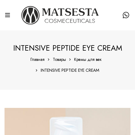
INTENSIVE PEPTIDE EYE CREAM
Главная
Товары
Кремы для век
INTENSIVE PEPTIDE EYE CREAM