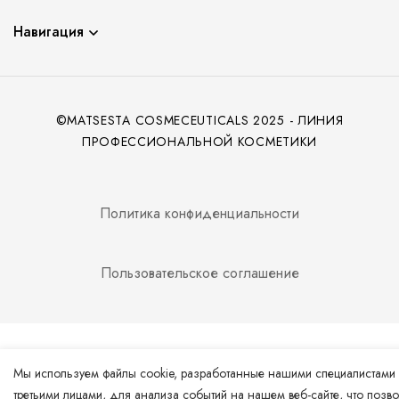
Навигация
©MATSESTA COSMECEUTICALS 2025 - ЛИНИЯ
ПРОФЕССИОНАЛЬНОЙ КОСМЕТИКИ
Политика конфиденциальности
Пользовательское соглашение
Мы используем файлы cookie, разработанные нашими специалистами
третьими лицами, для анализа событий на нашем веб-сайте, что позво