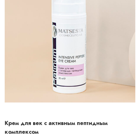
Крем для век с активным пептидным
комплексом