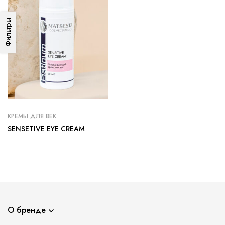
Фильтры
КРЕМЫ ДЛЯ ВЕК
SENSETIVE EYE CREAM
О бренде