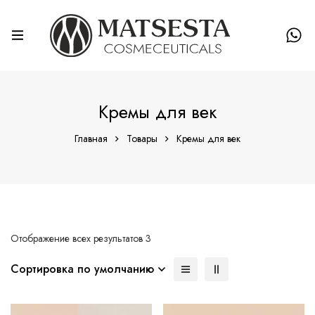
Кремы для век
Главная
Товары
Кремы для век
Отображение всех результатов 3
Сортировка по умолчанию