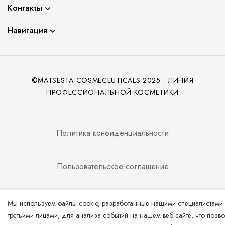
Контакты
Навигация
©MATSESTA COSMECEUTICALS 2025 - ЛИНИЯ
ПРОФЕССИОНАЛЬНОЙ КОСМЕТИКИ
Политика конфиденциальности
Пользовательское соглашение
Мы используем файлы cookie, разработанные нашими специалистами
третьими лицами, для анализа событий на нашем веб-сайте, что позво