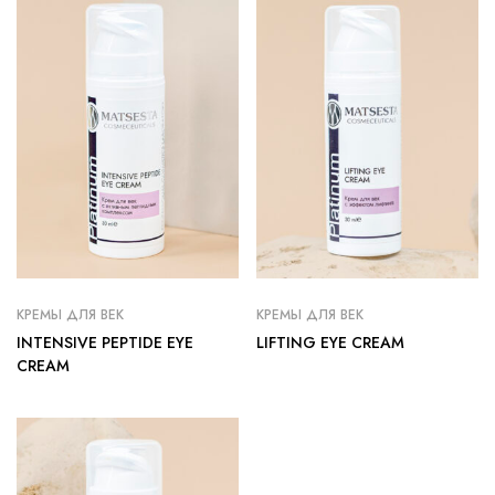
КРЕМЫ ДЛЯ ВЕК
КРЕМЫ ДЛЯ ВЕК
INTENSIVE PEPTIDE EYE
LIFTING EYE CREAM
CREAM